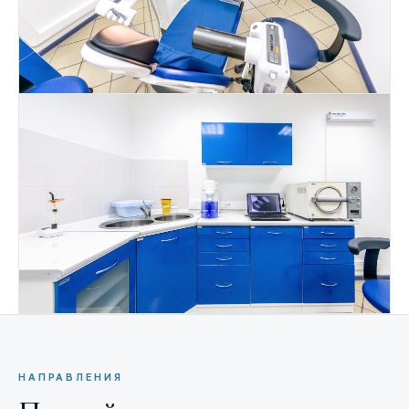
НАПРАВЛЕНИЯ