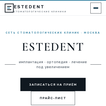
ESTEDENT
СТОМАТОЛОГИЧЕСКИЕ КЛИНИКИ
СЕТЬ СТОМАТОЛОГИЧЕСКИХ КЛИНИК · МОСКВА
ESTEDENT
имплантация · ортопедия · лечение
под увеличением
ЗАПИСАТЬСЯ НА ПРИЁМ
ПРАЙС-ЛИСТ