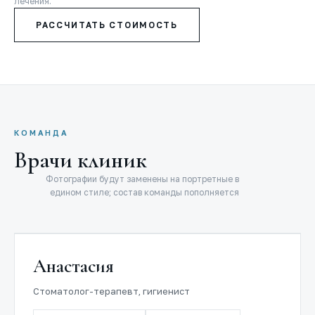
лечения.
РАССЧИТАТЬ СТОИМОСТЬ
КОМАНДА
Врачи клиник
Фотографии будут заменены на портретные в
едином стиле; состав команды пополняется
Анастасия
Стоматолог-терапевт, гигиенист