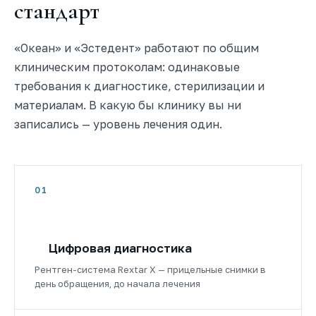
стандарт
«Океан» и «Эстедент» работают по общим
клиническим протоколам: одинаковые
требования к диагностике, стерилизации и
материалам. В какую бы клинику вы ни
записались — уровень лечения один.
01
Цифровая диагностика
Рентген-система Rextar X — прицельные снимки в
день обращения, до начала лечения