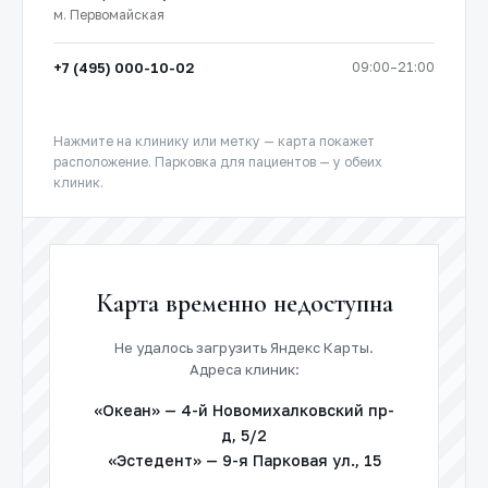
м. Первомайская
+7 (495) 000-10-02
09:00–21:00
Нажмите на клинику или метку — карта покажет
расположение. Парковка для пациентов — у обеих
клиник.
Карта временно недоступна
Не удалось загрузить Яндекс Карты.
Адреса клиник:
«Океан» — 4-й Новомихалковский пр-
д, 5/2
«Эстедент» — 9-я Парковая ул., 15