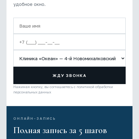
удобное окно.
ЖДУ ЗВОНКА
Нажимая кнопку, вы соглашаетесь с политикой обработки
персональных данных
ОНЛАЙН-ЗАПИСЬ
Полная запись за 5 шагов