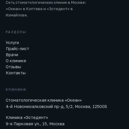
Сеть стоматологических клиник в Москве:
«Океан» в Коптеве и «Эстедент» в
Измайлове.
РАЗДЕЛЫ
Услуги
Прайс-лист
Врачи
О клинике
Отзывы
Контакты
КЛИНИКИ
Стоматологическая клиника «Океан»
4-й Новомихалковский пр-д, 5/2, Москва, 125008
Клиника «Эстедент»
9-я Парковая ул., 15, Москва