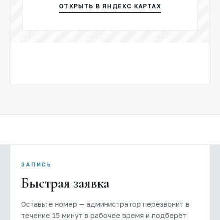
ОТКРЫТЬ В ЯНДЕКС КАРТАХ
ЗАПИСЬ
Быстрая заявка
Оставьте номер — администратор перезвонит в
течение 15 минут в рабочее время и подберёт