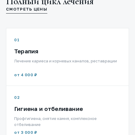
Полный цикл лечения
СМОТРЕТЬ ЦЕНЫ
01
Терапия
Лечение кариеса и корневых каналов, реставрации
от 4 000 ₽
02
Гигиена и отбеливание
Профгигиена, снятие камня, комплексное
отбеливание
от 3 000 ₽