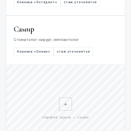
Клиника «Эстедент»
стаж уточняется
Самир
Стоматолог-хирург, имплантолог
Клиника «Океан»
стаж уточняется
+
портрет врача — скоро