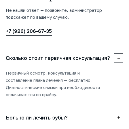
Не нашли ответ — позвоните, администратор
подскажет по вашему случаю.
+7 (926) 206-67-35
Сколько стоит первичная консультация?
–
Первичный осмотр, консультация и
составление плана лечения — бесплатно.
Диагностические снимки при необходимости
оплачиваются по прайсу.
Больно ли лечить зубы?
+