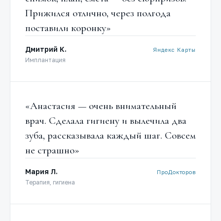
Прижился отлично, через полгода
поставили коронку»
Дмитрий К.
Яндекс Карты
Имплантация
«Анастасия — очень внимательный
врач. Сделала гигиену и вылечила два
зуба, рассказывала каждый шаг. Совсем
не страшно»
Мария Л.
ПроДокторов
Терапия, гигиена