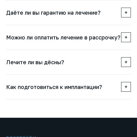
Даёте ли вы гарантию на лечение?
+
Можно ли оплатить лечение в рассрочку?
+
Лечите ли вы дёсны?
+
Как подготовиться к имплантации?
+