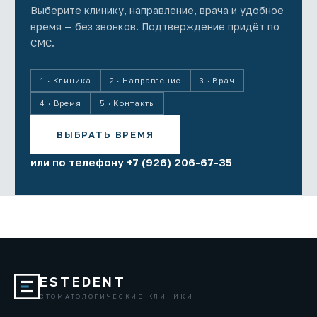
Выберите клинику, направление, врача и удобное
время — без звонков. Подтверждение придёт по
СМС.
1 · Клиника
2 · Направление
3 · Врач
4 · Время
5 · Контакты
ВЫБРАТЬ ВРЕМЯ
или по телефону +7 (926) 206-67-35
ESTEDENT
СТОМАТОЛОГИЧЕСКИЕ КЛИНИКИ