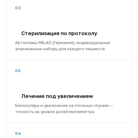
02
Стерилизация по протоколу
Автоклавы MELAG (Германия), индивидуальные
упакованные наборы для каждого пациента
03
Лечение под увеличением
Бинокуляры и увеличение на сложных случаях —
точность на уровне долей миллиметра
04