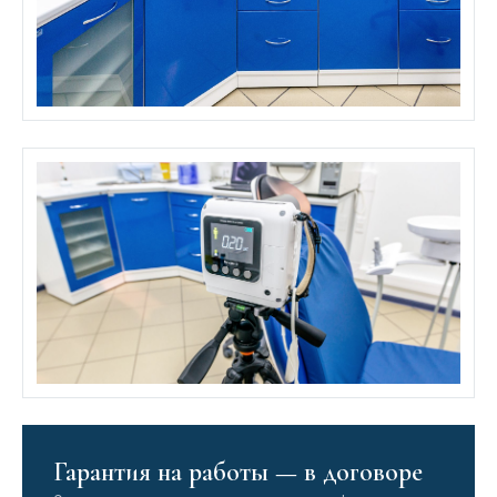
Гарантия на работы — в договоре