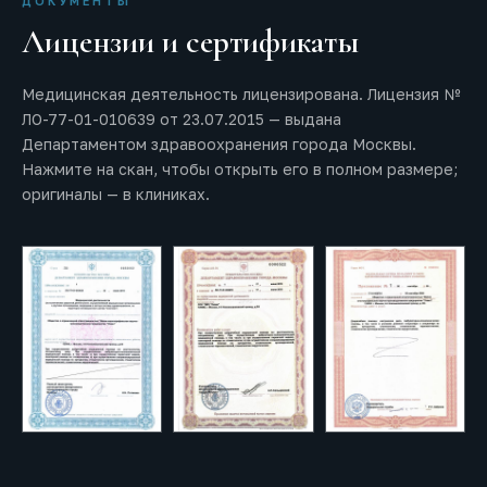
ДОКУМЕНТЫ
Лицензии и сертификаты
Медицинская деятельность лицензирована. Лицензия №
ЛО-77-01-010639 от 23.07.2015 — выдана
Департаментом здравоохранения города Москвы.
Нажмите на скан, чтобы открыть его в полном размере;
оригиналы — в клиниках.