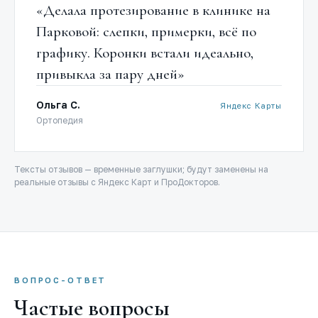
«Делала протезирование в клинике на
Парковой: слепки, примерки, всё по
графику. Коронки встали идеально,
привыкла за пару дней»
Ольга С.
Яндекс Карты
Ортопедия
Тексты отзывов — временные заглушки; будут заменены на
реальные отзывы с Яндекс Карт и ПроДокторов.
ВОПРОС-ОТВЕТ
Частые вопросы