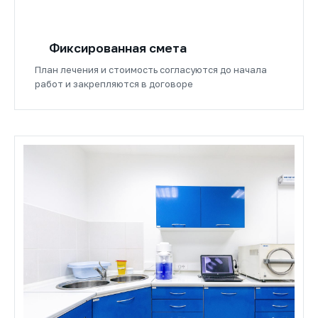
Фиксированная смета
План лечения и стоимость согласуются до начала
работ и закрепляются в договоре