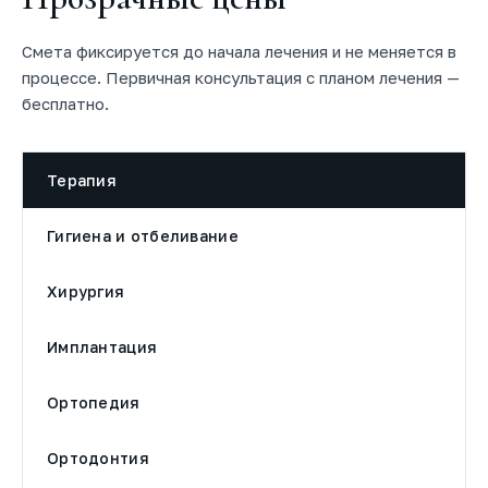
Смета фиксируется до начала лечения и не меняется в
процессе. Первичная консультация с планом лечения —
бесплатно.
Терапия
Гигиена и отбеливание
Хирургия
Имплантация
Ортопедия
Ортодонтия