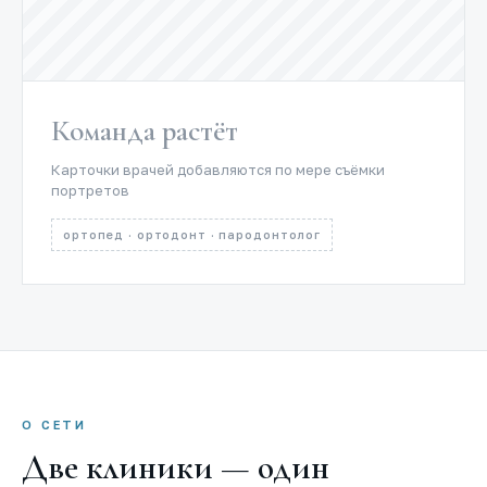
Команда растёт
Карточки врачей добавляются по мере съёмки
портретов
ортопед · ортодонт · пародонтолог
О СЕТИ
Две клиники — один